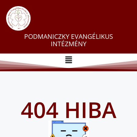
PODMANICZKY EVANGÉLIKUS
INTÉZMÉNY
404 HIBA