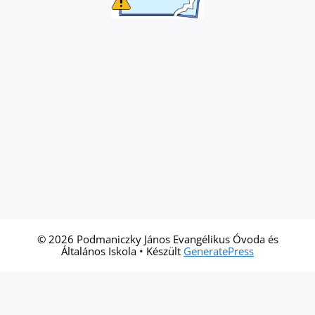
© 2026 Podmaniczky János Evangélikus Óvoda és
Általános Iskola
• Készült
GeneratePress