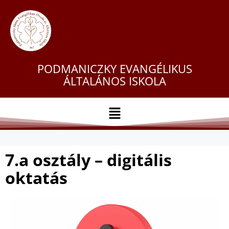
PODMANICZKY EVANGÉLIKUS
ÁLTALÁNOS ISKOLA
7.a osztály – digitális
oktatás