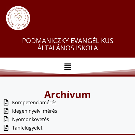
PODMANICZKY EVANGÉLIKUS
ÁLTALÁNOS ISKOLA
Archívum
Kompetenciamérés
Idegen nyelvi mérés
Nyomonkövetés
Tanfelügyelet