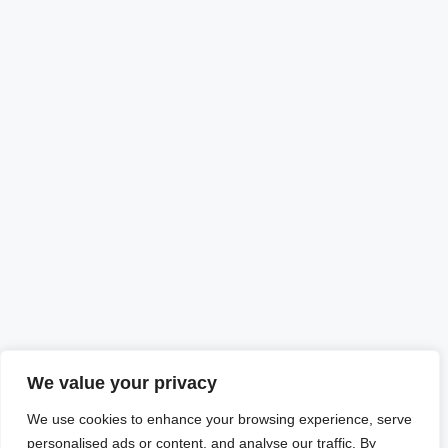
We value your privacy
We use cookies to enhance your browsing experience, serve
personalised ads or content, and analyse our traffic. By