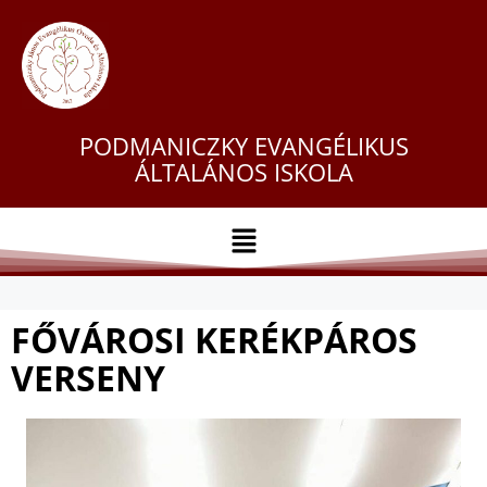
PODMANICZKY EVANGÉLIKUS
ÁLTALÁNOS ISKOLA
FŐVÁROSI KERÉKPÁROS
VERSENY