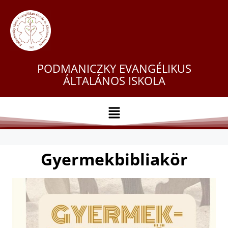
PODMANICZKY EVANGÉLIKUS
ÁLTALÁNOS ISKOLA
Gyermekbibliakör