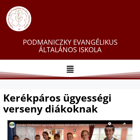
PODMANICZKY EVANGÉLIKUS
ÁLTALÁNOS ISKOLA
Kerékpáros ügyességi
verseny diákoknak