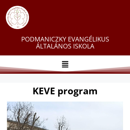
PODMANICZKY EVANGÉLIKUS
ÁLTALÁNOS ISKOLA
KEVE program