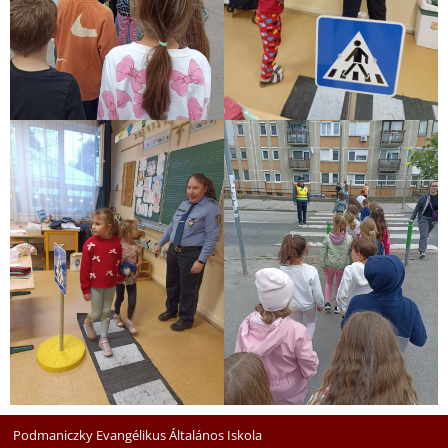
Podmaniczky Evangélikus Általános Iskola