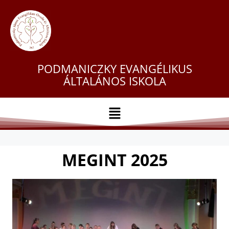
PODMANICZKY EVANGÉLIKUS
ÁLTALÁNOS ISKOLA
MEGINT 2025