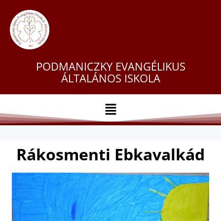
PODMANICZKY EVANGÉLIKUS
ÁLTALÁNOS ISKOLA
Rákosmenti Ebkavalkád